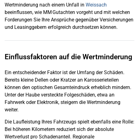
Wertminderung nach einem Unfall in
Weissach
beeinflussen, wie MM Gutachten vorgeht und mit welchen
Forderungen Sie Ihre Ansprüche gegenüber Versicherungen
und Leasinggebern erfolgreich durchsetzen können.
Einflussfaktoren auf die Wertminderung
Ein entscheidender Faktor ist der Umfang der Schäden.
Bereits kleine Dellen oder Kratzer an Karosserieteilen
können den optischen Gesamteindruck erheblich mindern.
Unter der Haube versteckte Folgeschäden, etwa an
Fahrwerk oder Elektronik, steigern die Wertminderung
weiter.
Die Laufleistung Ihres Fahrzeugs spielt ebenfalls eine Rolle:
Bei höheren Kilometern reduziert sich der absolute
Wertverlust pro Schadenanteil. Regionale