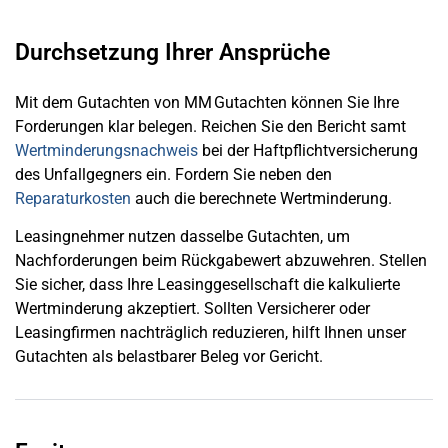
Durchsetzung Ihrer Ansprüche
Mit dem Gutachten von MM Gutachten können Sie Ihre
Forderungen klar belegen. Reichen Sie den Bericht samt
Wertminderungsnachweis
bei der Haftpflichtversicherung
des Unfallgegners ein. Fordern Sie neben den
Reparaturkosten
auch die berechnete Wertminderung.
Leasingnehmer nutzen dasselbe Gutachten, um
Nachforderungen beim Rückgabewert abzuwehren. Stellen
Sie sicher, dass Ihre Leasinggesellschaft die kalkulierte
Wertminderung akzeptiert. Sollten Versicherer oder
Leasingfirmen nachträglich reduzieren, hilft Ihnen unser
Gutachten als belastbarer Beleg vor Gericht.