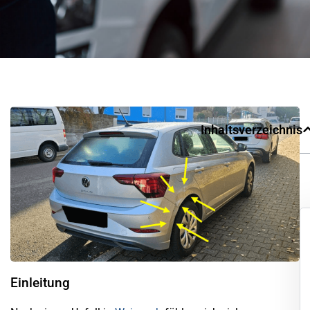
Inhaltsverzeichnis
Einleitung