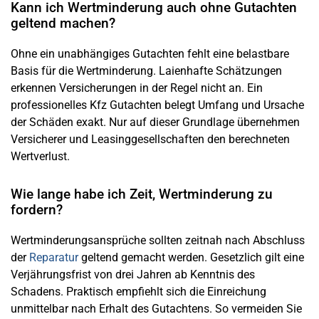
Kann ich Wertminderung auch ohne Gutachten
geltend machen?
Ohne ein unabhängiges Gutachten fehlt eine belastbare
Basis für die Wertminderung. Laienhafte Schätzungen
erkennen Versicherungen in der Regel nicht an. Ein
professionelles Kfz Gutachten belegt Umfang und Ursache
der Schäden exakt. Nur auf dieser Grundlage übernehmen
Versicherer und Leasinggesellschaften den berechneten
Wertverlust.
Wie lange habe ich Zeit, Wertminderung zu
fordern?
Wertminderungsansprüche sollten zeitnah nach Abschluss
der
Reparatur
geltend gemacht werden. Gesetzlich gilt eine
Verjährungsfrist von drei Jahren ab Kenntnis des
Schadens. Praktisch empfiehlt sich die Einreichung
unmittelbar nach Erhalt des Gutachtens. So vermeiden Sie