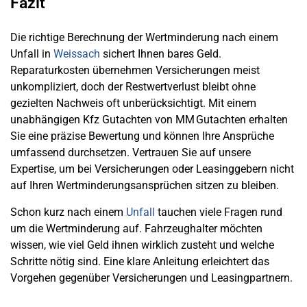
Fazit
Die richtige Berechnung der Wertminderung nach einem
Unfall in
Weissach
sichert Ihnen bares Geld.
Reparaturkosten übernehmen Versicherungen meist
unkompliziert, doch der Restwertverlust bleibt ohne
gezielten Nachweis oft unberücksichtigt. Mit einem
unabhängigen Kfz Gutachten von MM Gutachten erhalten
Sie eine präzise Bewertung und können Ihre Ansprüche
umfassend durchsetzen. Vertrauen Sie auf unsere
Expertise, um bei Versicherungen oder Leasinggebern nicht
auf Ihren Wertminderungsansprüchen sitzen zu bleiben.
Schon kurz nach einem
Unfall
tauchen viele Fragen rund
um die Wertminderung auf. Fahrzeughalter möchten
wissen, wie viel Geld ihnen wirklich zusteht und welche
Schritte nötig sind. Eine klare Anleitung erleichtert das
Vorgehen gegenüber Versicherungen und Leasingpartnern.