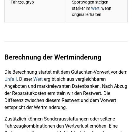
Fahrzeugtyp
Sportwagen steigen
stärker im
Wert
, wenn
original erhalten
Berechnung der Wertminderung
Die Berechnung startet mit dem Gutachten-Vorwert vor dem
Unfall
. Dieser
Wert
ergibt sich aus vergleichbaren
Angeboten und marktrelevanten Datenbanken. Nach Abzug
der Reparaturkosten ermitteln wir den Restwert. Die
Differenz zwischen diesem Restwert und dem Vorwert
entspricht der Wertminderung.
Zusätzlich können Sonderausstattungen oder seltene
Fahrzeugkombinationen den Wertverlust erhöhen. Eine