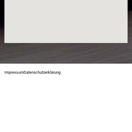
Impressum
Datenschutzerklärung