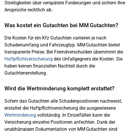
Streitigkeiten über verspätete Forderungen und sichern Ihre
Ansprüche rechtlich ab.
Was kostet ein Gutachten bei MM Gutachten?
Die Kosten für ein Kfz Gutachten variieren je nach
Schadenumfang und Fahrzeugtyp. MM Gutachten bietet
transparente Preise. Bei Fremdverschulden übernimmt die
Haftpflichtversicherung
des Unfallgegners die Kosten. Sie
haben keinen finanziellen Nachteil durch die
Gutachtenerstellung.
Wird die Wertminderung komplett erstattet?
Sofern das Gutachten alle Schadenpositionen nachweist,
erstattet die Haftpflichtversicherung die ausgewiesene
Wertminderung
vollständig. In Einzelfällen kann die
Versicherung einzelne Positionen anfechten. Dank der
unabhängigen Dokumentation von MM Gutachten sind