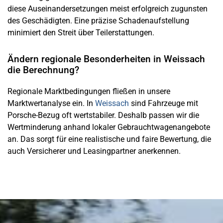
diese Auseinandersetzungen meist erfolgreich zugunsten
des Geschädigten. Eine präzise Schadenaufstellung
minimiert den Streit über Teilerstattungen.
Ändern regionale Besonderheiten in Weissach
die Berechnung?
Regionale Marktbedingungen fließen in unsere
Marktwertanalyse ein. In
Weissach
sind Fahrzeuge mit
Porsche-Bezug oft wertstabiler. Deshalb passen wir die
Wertminderung anhand lokaler Gebrauchtwagenangebote
an. Das sorgt für eine realistische und faire Bewertung, die
auch Versicherer und Leasingpartner anerkennen.