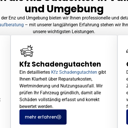
und Umgebung
der Enz und Umgebung bieten wir Ihnen professionelle und detai
aufberatung
– mit unserer langjährigen Erfahrung stehen wir Ihne
unsere wichtigsten Leistungen.
Kfz Schadengutachten
Ein detailliertes
Kfz Schadengutachten
gibt
Ihnen Klarheit über Reparaturkosten,
Wertminderung und Nutzungsausfall. Wir
prüfen Ihr Fahrzeug gründlich, damit alle
t
Schäden vollständig erfasst und korrekt
bewertet werden.
mehr erfahren