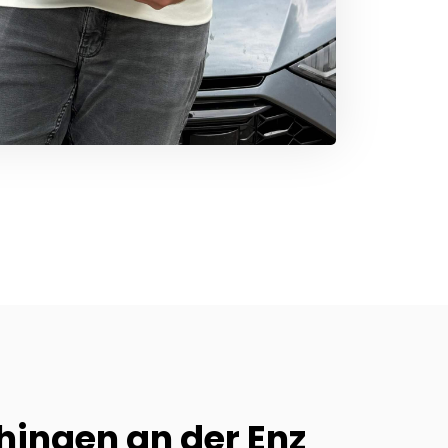
ihingen an der Enz