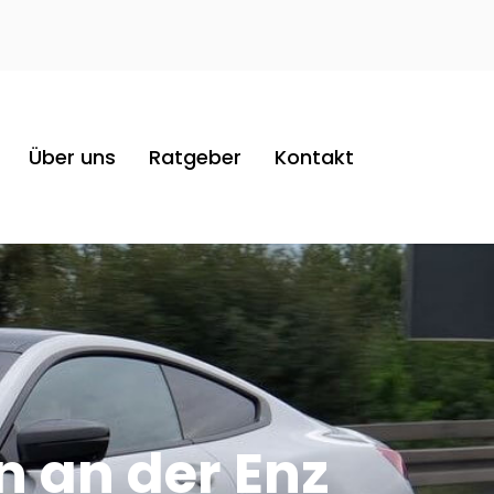
Über uns
Ratgeber
Kontakt
n an der Enz