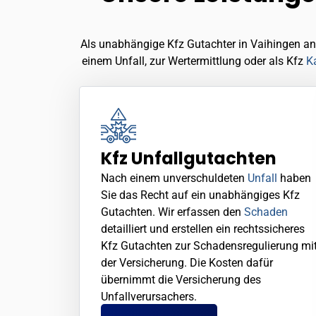
Als unabhängige Kfz Gutachter in Vaihingen an 
einem Unfall, zur Wertermittlung oder als Kfz
K
Kfz Unfallgutachten
Nach einem unverschuldeten
Unfall
haben
Sie das Recht auf ein unabhängiges Kfz
Gutachten. Wir erfassen den
Schaden
detailliert und erstellen ein rechtssicheres
Kfz Gutachten zur Schadensregulierung mi
der Versicherung. Die Kosten dafür
übernimmt die Versicherung des
Unfallverursachers.