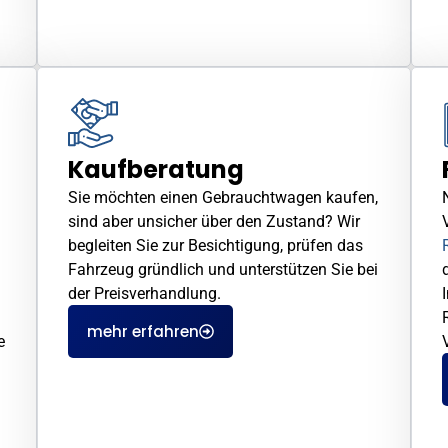
Kaufberatung
Sie möchten einen Gebrauchtwagen kaufen,
sind aber unsicher über den Zustand? Wir
begleiten Sie zur Besichtigung, prüfen das
Fahrzeug gründlich und unterstützen Sie bei
der Preisverhandlung.
mehr erfahren
e