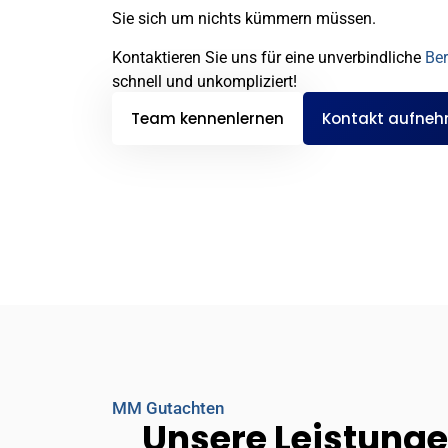
Sie sich um nichts kümmern müssen.
Kontaktieren Sie uns für eine unverbindliche
Be
schnell und unkompliziert!
Team kennenlernen
Kontakt aufne
MM Gutachten
Unsere Leistungen