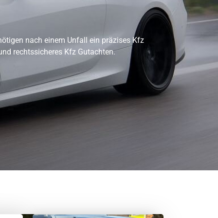
ötigen nach einem Unfall ein präzises Kfz
 und rechtssicheres Kfz Gutachten.