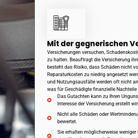
Mit der gegnerischen V
Versicherungen versuchen, Schadenskoste
zu halten. Beauftragt die Versicherung ihr
besteht das Risiko, dass Schäden nicht vo
Reparaturkosten zu niedrig angesetzt we
und Nutzungsausfälle werden oft nicht a
was für Geschädigte finanzielle Nachteil
Das Gutachten kann zu Ihren Ungunst
Interesse der Versicherung erstellt wir
Nicht alle Schäden oder Wertminderu
bewertet.
Sie erhalten möglicherweise weniger 