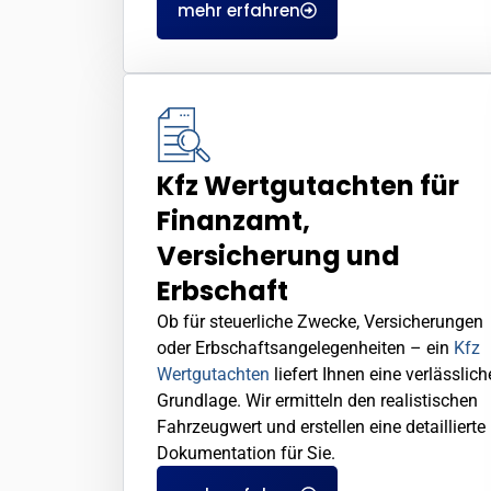
mehr erfahren
Kfz Wertgutachten für
Finanzamt,
Versicherung und
Erbschaft
Ob für steuerliche Zwecke, Versicherungen
oder Erbschaftsangelegenheiten – ein
Kfz
Wertgutachten
liefert Ihnen eine verlässlich
Grundlage. Wir ermitteln den realistischen
Fahrzeugwert und erstellen eine detaillierte
Dokumentation für Sie.