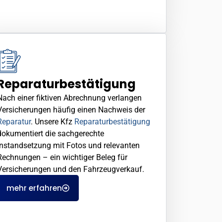
Reparaturbestätigung
Nach einer fiktiven Abrechnung verlangen
Versicherungen häufig einen Nachweis der
Reparatur
. Unsere Kfz
Reparaturbestätigung
dokumentiert die sachgerechte
Instandsetzung mit Fotos und relevanten
Rechnungen – ein wichtiger Beleg für
Versicherungen und den Fahrzeugverkauf.
mehr erfahren