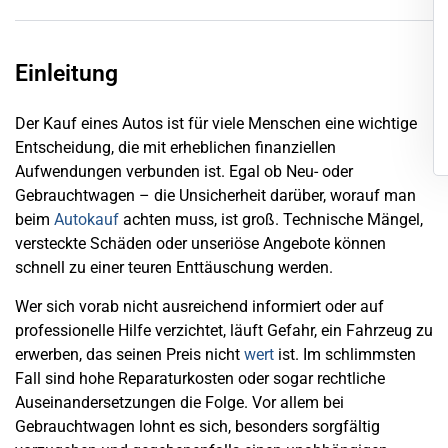
Einleitung
Der Kauf eines Autos ist für viele Menschen eine wichtige
Entscheidung, die mit erheblichen finanziellen
Aufwendungen verbunden ist. Egal ob Neu- oder
Gebrauchtwagen – die Unsicherheit darüber, worauf man
beim
Autokauf
achten muss, ist groß. Technische Mängel,
versteckte Schäden oder unseriöse Angebote können
schnell zu einer teuren Enttäuschung werden.
Wer sich vorab nicht ausreichend informiert oder auf
professionelle Hilfe verzichtet, läuft Gefahr, ein Fahrzeug zu
erwerben, das seinen Preis nicht
wert
ist. Im schlimmsten
Fall sind hohe Reparaturkosten oder sogar rechtliche
Auseinandersetzungen die Folge. Vor allem bei
Gebrauchtwagen lohnt es sich, besonders sorgfältig