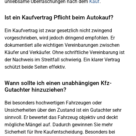
unliebsame Überraschungen nach dem
Kauf
.
Ist ein Kaufvertrag Pflicht beim Autokauf?
Ein Kaufvertrag ist zwar gesetzlich nicht zwingend
vorgeschrieben, wird jedoch dringend empfohlen. Er
dokumentiert alle wichtigen Vereinbarungen zwischen
Käufer und Verkäufer. Ohne schriftliche Vereinbarung ist
der Nachweis im Streitfall schwierig. Ein klarer Vertrag
schützt beide Seiten effektiv.
Wann sollte ich einen unabhängigen Kfz-
Gutachter hinzuziehen?
Bei besonders hochwertigen Fahrzeugen oder
Unsicherheiten über den Zustand ist ein Gutachter sehr
sinnvoll. Er bewertet das Fahrzeug objektiv und deckt
mögliche Mängel auf. Dadurch gewinnen Sie mehr
Sicherheit für Ihre Kaufentscheidung. Besonders bei