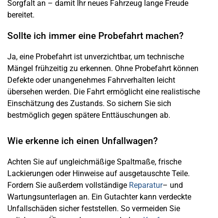
Sorgfalt an – damit Ihr neues Fahrzeug lange Freude
bereitet.
Sollte ich immer eine Probefahrt machen?
Ja, eine Probefahrt ist unverzichtbar, um technische
Mängel frühzeitig zu erkennen. Ohne Probefahrt können
Defekte oder unangenehmes Fahrverhalten leicht
übersehen werden. Die Fahrt ermöglicht eine realistische
Einschätzung des Zustands. So sichern Sie sich
bestmöglich gegen spätere Enttäuschungen ab.
Wie erkenne ich einen Unfallwagen?
Achten Sie auf ungleichmäßige Spaltmaße, frische
Lackierungen oder Hinweise auf ausgetauschte Teile.
Fordern Sie außerdem vollständige
Reparatur
– und
Wartungsunterlagen an. Ein Gutachter kann verdeckte
Unfallschäden sicher feststellen. So vermeiden Sie