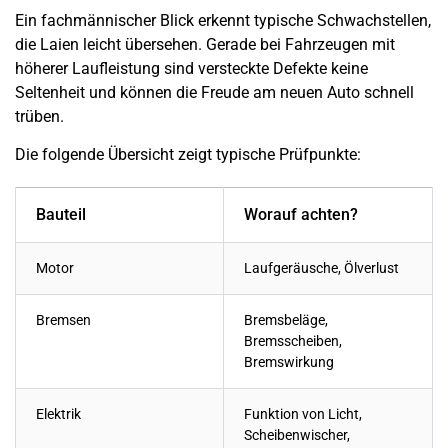
Ein fachmännischer Blick erkennt typische Schwachstellen,
die Laien leicht übersehen. Gerade bei Fahrzeugen mit
höherer Laufleistung sind versteckte Defekte keine
Seltenheit und können die Freude am neuen Auto schnell
trüben.
Die folgende Übersicht zeigt typische Prüfpunkte:
Bauteil
Worauf achten?
Motor
Laufgeräusche, Ölverlust
Bremsen
Bremsbeläge,
Bremsscheiben,
Bremswirkung
Elektrik
Funktion von Licht,
Scheibenwischer,