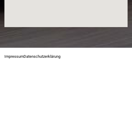
Impressum
Datenschutzerklärung