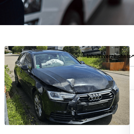
Inhaltsverzeichnis