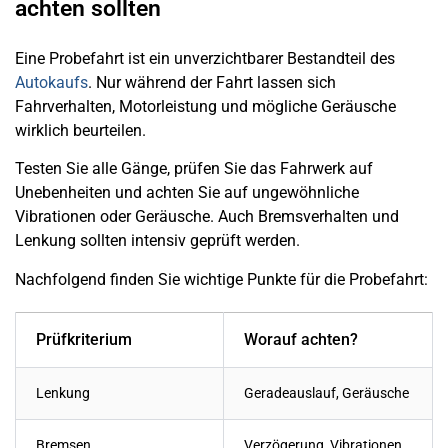
achten sollten
Eine Probefahrt ist ein unverzichtbarer Bestandteil des
Autokaufs
. Nur während der Fahrt lassen sich
Fahrverhalten, Motorleistung und mögliche Geräusche
wirklich beurteilen.
Testen Sie alle Gänge, prüfen Sie das Fahrwerk auf
Unebenheiten und achten Sie auf ungewöhnliche
Vibrationen oder Geräusche. Auch Bremsverhalten und
Lenkung sollten intensiv geprüft werden.
Nachfolgend finden Sie wichtige Punkte für die Probefahrt:
Prüfkriterium
Worauf achten?
Lenkung
Geradeauslauf, Geräusche
Bremsen
Verzögerung, Vibrationen