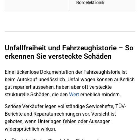
Bordelektronik
Unfallfreiheit und Fahrzeughistorie – So
erkennen Sie versteckte Schäden
Eine lückenlose Dokumentation der Fahrzeughistorie ist
beim Autokauf unerlässlich. Unfallwagen können äußerlich
gut repariert aussehen, haben aber oft versteckte
strukturelle Schäden, die den
Wert
erheblich mindern.
Seriöse Verkäufer legen vollständige Servicehefte, TÜV-
Berichte und Reparaturrechnungen vor. Vorsicht ist
geboten, wenn Unterlagen fehlen oder Aussagen
widersprüchlich wirken.