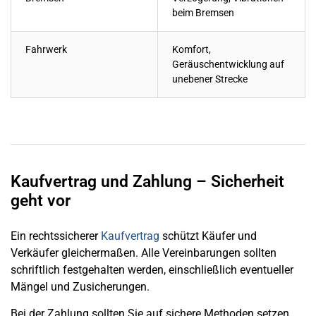
beim Bremsen
Fahrwerk
Komfort,
Geräuschentwicklung auf
unebener Strecke
Kaufvertrag und Zahlung – Sicherheit
geht vor
Ein rechtssicherer
Kaufvertrag
schützt Käufer und
Verkäufer gleichermaßen. Alle Vereinbarungen sollten
schriftlich festgehalten werden, einschließlich eventueller
Mängel und Zusicherungen.
Bei der Zahlung sollten Sie auf sichere Methoden setzen,