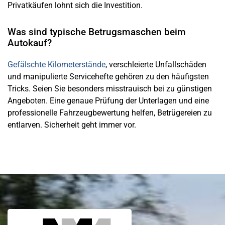
Privatkäufen lohnt sich die Investition.
Was sind typische Betrugsmaschen beim
Autokauf?
Gefälschte Kilometerstände
, verschleierte Unfallschäden
und manipulierte Servicehefte gehören zu den häufigsten
Tricks. Seien Sie besonders misstrauisch bei zu günstigen
Angeboten. Eine genaue Prüfung der Unterlagen und eine
professionelle Fahrzeugbewertung helfen, Betrügereien zu
entlarven. Sicherheit geht immer vor.