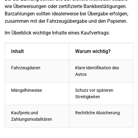
wie Überweisungen oder zertifizierte Bankbestätigungen.
Barzahlungen sollten idealerweise bei Übergabe erfolgen,
zusammen mit der Fahrzeugübergabe und den Papieren.
Im Überblick wichtige Inhalte eines Kaufvertrags:
Inhalt
Warum wichtig?
Fahrzeugdaten
Klare Identifikation des
Autos
Mängelhinweise
Schutz vor späteren
Streitigkeiten
Kaufpreis und
Rechtliche Absicherung
Zahlungsmodalitäten