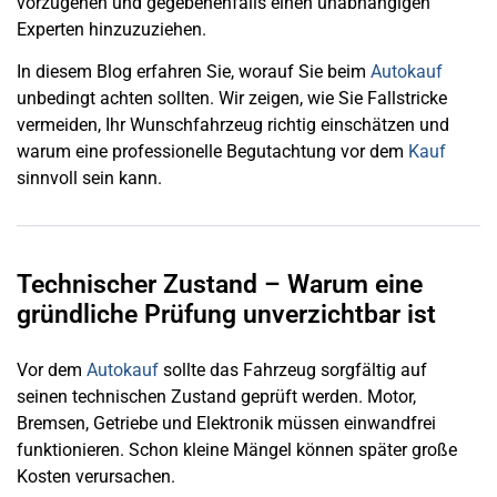
vorzugehen und gegebenenfalls einen unabhängigen
Experten hinzuzuziehen.
In diesem Blog erfahren Sie, worauf Sie beim
Autokauf
unbedingt achten sollten. Wir zeigen, wie Sie Fallstricke
vermeiden, Ihr Wunschfahrzeug richtig einschätzen und
warum eine professionelle Begutachtung vor dem
Kauf
sinnvoll sein kann.
Technischer Zustand – Warum eine
gründliche Prüfung unverzichtbar ist
Vor dem
Autokauf
sollte das Fahrzeug sorgfältig auf
seinen technischen Zustand geprüft werden. Motor,
Bremsen, Getriebe und Elektronik müssen einwandfrei
funktionieren. Schon kleine Mängel können später große
Kosten verursachen.