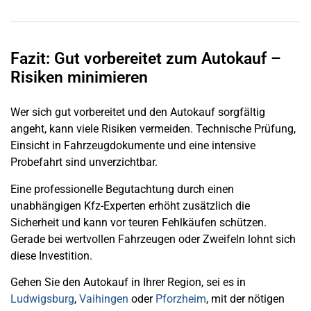
Fazit: Gut vorbereitet zum Autokauf –
Risiken minimieren
Wer sich gut vorbereitet und den Autokauf sorgfältig
angeht, kann viele Risiken vermeiden. Technische Prüfung,
Einsicht in Fahrzeugdokumente und eine intensive
Probefahrt sind unverzichtbar.
Eine professionelle Begutachtung durch einen
unabhängigen Kfz-Experten erhöht zusätzlich die
Sicherheit und kann vor teuren Fehlkäufen schützen.
Gerade bei wertvollen Fahrzeugen oder Zweifeln lohnt sich
diese Investition.
Gehen Sie den Autokauf in Ihrer Region, sei es in
Ludwigsburg
,
Vaihingen
oder
Pforzheim
, mit der nötigen