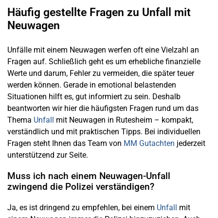
Häufig gestellte Fragen zu Unfall mit
Neuwagen
Unfälle mit einem Neuwagen werfen oft eine Vielzahl an
Fragen auf. Schließlich geht es um erhebliche finanzielle
Werte und darum, Fehler zu vermeiden, die später teuer
werden können. Gerade in emotional belastenden
Situationen hilft es, gut informiert zu sein. Deshalb
beantworten wir hier die häufigsten Fragen rund um das
Thema
Unfall
mit Neuwagen in Rutesheim – kompakt,
verständlich und mit praktischen Tipps. Bei individuellen
Fragen steht Ihnen das Team von
MM Gutachten
jederzeit
unterstützend zur Seite.
Muss ich nach einem Neuwagen-Unfall
zwingend die Polizei verständigen?
Ja, es ist dringend zu empfehlen, bei einem
Unfall
mit