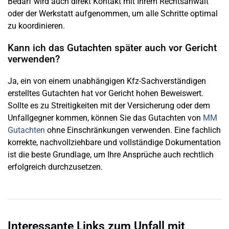
Bedarf wird auch direkt Kontakt mit Ihrem Rechtsanwalt
oder der Werkstatt aufgenommen, um alle Schritte optimal
zu koordinieren.
Kann ich das Gutachten später auch vor Gericht
verwenden?
Ja, ein von einem unabhängigen Kfz-Sachverständigen
erstelltes Gutachten hat vor Gericht hohen Beweiswert.
Sollte es zu Streitigkeiten mit der Versicherung oder dem
Unfallgegner kommen, können Sie das Gutachten von
MM
Gutachten
ohne Einschränkungen verwenden. Eine fachlich
korrekte, nachvollziehbare und vollständige Dokumentation
ist die beste Grundlage, um Ihre Ansprüche auch rechtlich
erfolgreich durchzusetzen.
Interessante Links zum Unfall mit