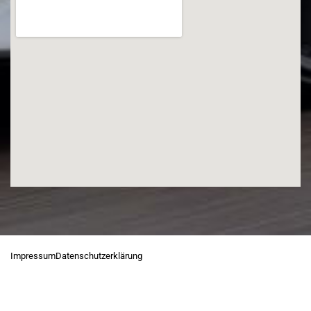
Impressum
Datenschutzerklärung