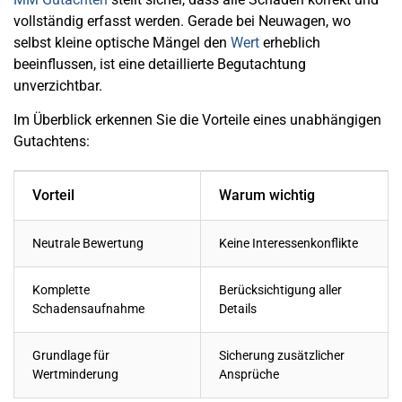
vollständig erfasst werden. Gerade bei Neuwagen, wo
selbst kleine optische Mängel den
Wert
erheblich
beeinflussen, ist eine detaillierte Begutachtung
unverzichtbar.
Im Überblick erkennen Sie die Vorteile eines unabhängigen
Gutachtens:
Vorteil
Warum wichtig
Neutrale Bewertung
Keine Interessenkonflikte
Komplette
Berücksichtigung aller
Schadensaufnahme
Details
Grundlage für
Sicherung zusätzlicher
Wertminderung
Ansprüche