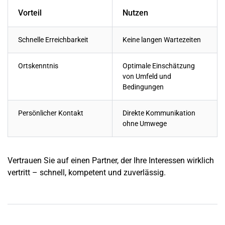
Vorteil
Nutzen
Schnelle Erreichbarkeit
Keine langen Wartezeiten
Ortskenntnis
Optimale Einschätzung
von Umfeld und
Bedingungen
Persönlicher Kontakt
Direkte Kommunikation
ohne Umwege
Vertrauen Sie auf einen Partner, der Ihre Interessen wirklich
vertritt – schnell, kompetent und zuverlässig.