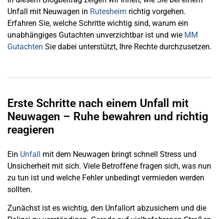
Unfall mit Neuwagen in
Rutesheim
richtig vorgehen.
Erfahren Sie, welche Schritte wichtig sind, warum ein
unabhängiges Gutachten unverzichtbar ist und wie
MM
Gutachten
Sie dabei unterstützt, Ihre Rechte durchzusetzen.
Erste Schritte nach einem Unfall mit
Neuwagen – Ruhe bewahren und richtig
reagieren
Ein
Unfall
mit dem Neuwagen bringt schnell Stress und
Unsicherheit mit sich. Viele Betroffene fragen sich, was nun
zu tun ist und welche Fehler unbedingt vermieden werden
sollten.
Zunächst ist es wichtig, den Unfallort abzusichern und die