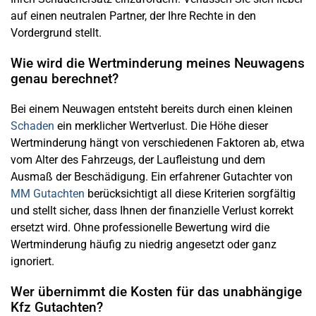
auf einen neutralen Partner, der Ihre Rechte in den
Vordergrund stellt.
Wie wird die Wertminderung meines Neuwagens
genau berechnet?
Bei einem Neuwagen entsteht bereits durch einen kleinen
Schaden
ein merklicher Wertverlust. Die Höhe dieser
Wertminderung hängt von verschiedenen Faktoren ab, etwa
vom Alter des Fahrzeugs, der Laufleistung und dem
Ausmaß der Beschädigung. Ein erfahrener Gutachter von
MM Gutachten
berücksichtigt all diese Kriterien sorgfältig
und stellt sicher, dass Ihnen der finanzielle Verlust korrekt
ersetzt wird. Ohne professionelle Bewertung wird die
Wertminderung häufig zu niedrig angesetzt oder ganz
ignoriert.
Wer übernimmt die Kosten für das unabhängige
Kfz Gutachten?