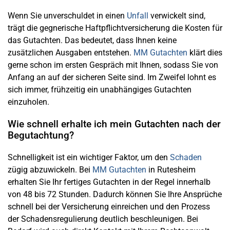
Wenn Sie unverschuldet in einen
Unfall
verwickelt sind,
trägt die gegnerische Haftpflichtversicherung die Kosten für
das Gutachten. Das bedeutet, dass Ihnen keine
zusätzlichen Ausgaben entstehen.
MM Gutachten
klärt dies
gerne schon im ersten Gespräch mit Ihnen, sodass Sie von
Anfang an auf der sicheren Seite sind. Im Zweifel lohnt es
sich immer, frühzeitig ein unabhängiges Gutachten
einzuholen.
Wie schnell erhalte ich mein Gutachten nach der
Begutachtung?
Schnelligkeit ist ein wichtiger Faktor, um den
Schaden
zügig abzuwickeln. Bei
MM Gutachten
in Rutesheim
erhalten Sie Ihr fertiges Gutachten in der Regel innerhalb
von 48 bis 72 Stunden. Dadurch können Sie Ihre Ansprüche
schnell bei der Versicherung einreichen und den Prozess
der Schadensregulierung deutlich beschleunigen. Bei