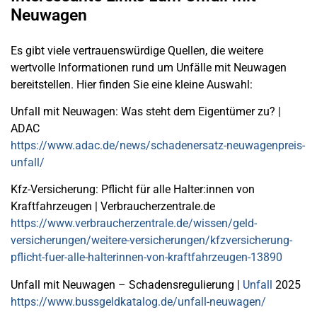
Neuwagen
Es gibt viele vertrauenswürdige Quellen, die weitere
wertvolle Informationen rund um Unfälle mit Neuwagen
bereitstellen. Hier finden Sie eine kleine Auswahl:
Unfall mit Neuwagen: Was steht dem Eigentümer zu? |
ADAC
https://www.adac.de/news/schadenersatz-neuwagenpreis-
unfall/
Kfz-Versicherung: Pflicht für alle Halter:innen von
Kraftfahrzeugen | Verbraucherzentrale.de
https://www.verbraucherzentrale.de/wissen/geld-
versicherungen/weitere-versicherungen/kfzversicherung-
pflicht-fuer-alle-halterinnen-von-kraftfahrzeugen-13890
Unfall mit Neuwagen – Schadensregulierung |
Unfall
2025
https://www.bussgeldkatalog.de/unfall-neuwagen/