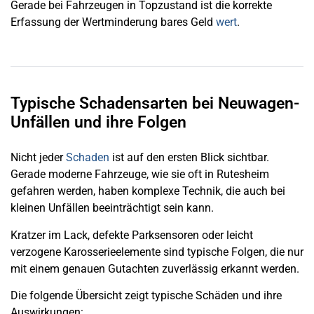
Gerade bei Fahrzeugen in Topzustand ist die korrekte
Erfassung der Wertminderung bares Geld
wert
.
Typische Schadensarten bei Neuwagen-
Unfällen und ihre Folgen
Nicht jeder
Schaden
ist auf den ersten Blick sichtbar.
Gerade moderne Fahrzeuge, wie sie oft in Rutesheim
gefahren werden, haben komplexe Technik, die auch bei
kleinen Unfällen beeinträchtigt sein kann.
Kratzer im Lack, defekte Parksensoren oder leicht
verzogene Karosserieelemente sind typische Folgen, die nur
mit einem genauen Gutachten zuverlässig erkannt werden.
Die folgende Übersicht zeigt typische Schäden und ihre
Auswirkungen: