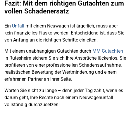
Fazit: Mit dem richtigen Gutachten zum
vollen Schadenersatz
Ein
Unfall
mit einem Neuwagen ist ärgerlich, muss aber
kein finanzielles Fiasko werden. Entscheidend ist, dass Sie
von Anfang an die richtigen Schritte einleiten.
Mit einem unabhängigen Gutachten durch
MM Gutachten
in Rutesheim sichern Sie sich Ihre Ansprüche lückenlos. Sie
profitieren von einer professionellen Schadensaufnahme,
realistischen Bewertung der Wertminderung und einem
erfahrenen Partner an Ihrer Seite.
Warten Sie nicht zu lange – denn jeder Tag zählt, wenn es
darum geht, Ihre Rechte nach einem Neuwagenunfall
vollständig durchzusetzen!