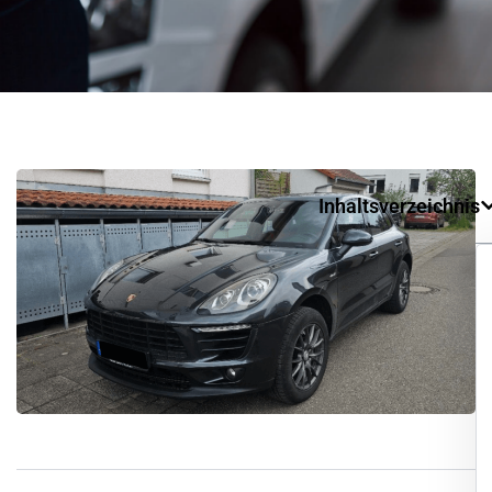
Inhaltsverzeichnis