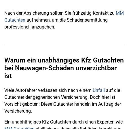
Nach der Absicherung sollten Sie frühzeitig Kontakt zu
MM
Gutachten
aufnehmen, um die Schadensermittlung
professionell anzugehen.
Warum ein unabhängiges Kfz Gutachten
bei Neuwagen-Schäden unverzichtbar
ist
Viele Autofahrer verlassen sich nach einem
Unfall
auf die
Gutachter der gegnerischen Versicherung. Doch hier ist
Vorsicht geboten: Diese Gutachter handeln im Auftrag der
Versicherung.
Ein unabhängiges Kfz Gutachten durch einen Experten wie
MM Gutachten
stellt sicher, dass alle Schäden korrekt und