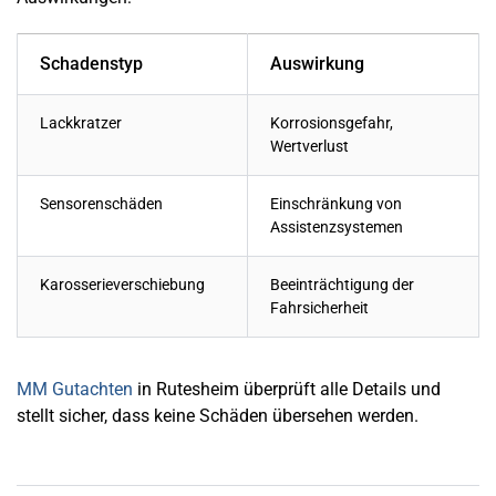
Schadenstyp
Auswirkung
Lackkratzer
Korrosionsgefahr,
Wertverlust
Sensorenschäden
Einschränkung von
Assistenzsystemen
Karosserieverschiebung
Beeinträchtigung der
Fahrsicherheit
MM Gutachten
in Rutesheim überprüft alle Details und
stellt sicher, dass keine Schäden übersehen werden.