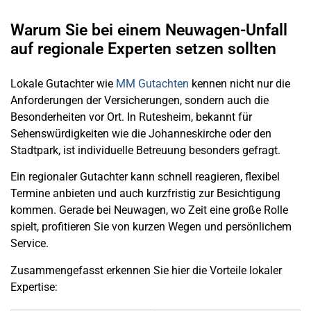
Warum Sie bei einem Neuwagen-Unfall
auf regionale Experten setzen sollten
Lokale Gutachter wie
MM Gutachten
kennen nicht nur die
Anforderungen der Versicherungen, sondern auch die
Besonderheiten vor Ort. In Rutesheim, bekannt für
Sehenswürdigkeiten wie die Johanneskirche oder den
Stadtpark, ist individuelle Betreuung besonders gefragt.
Ein regionaler Gutachter kann schnell reagieren, flexibel
Termine anbieten und auch kurzfristig zur Besichtigung
kommen. Gerade bei Neuwagen, wo Zeit eine große Rolle
spielt, profitieren Sie von kurzen Wegen und persönlichem
Service.
Zusammengefasst erkennen Sie hier die Vorteile lokaler
Expertise: