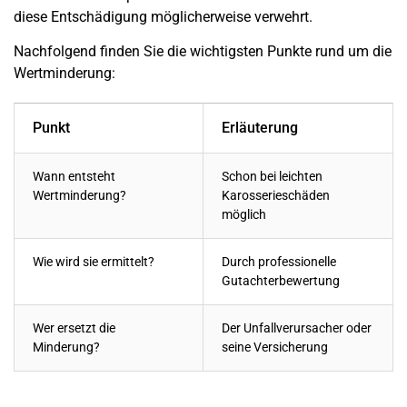
diese Entschädigung möglicherweise verwehrt.
Nachfolgend finden Sie die wichtigsten Punkte rund um die
Wertminderung:
Punkt
Erläuterung
Wann entsteht
Schon bei leichten
Wertminderung?
Karosserieschäden
möglich
Wie wird sie ermittelt?
Durch professionelle
Gutachterbewertung
Wer ersetzt die
Der Unfallverursacher oder
Minderung?
seine Versicherung