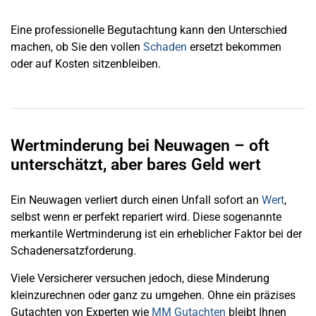
Eine professionelle Begutachtung kann den Unterschied
machen, ob Sie den vollen
Schaden
ersetzt bekommen
oder auf Kosten sitzenbleiben.
Wertminderung bei Neuwagen – oft
unterschätzt, aber bares Geld wert
Ein Neuwagen verliert durch einen Unfall sofort an
Wert
,
selbst wenn er perfekt repariert wird. Diese sogenannte
merkantile Wertminderung ist ein erheblicher Faktor bei der
Schadenersatzforderung.
Viele Versicherer versuchen jedoch, diese Minderung
kleinzurechnen oder ganz zu umgehen. Ohne ein präzises
Gutachten von Experten wie
MM Gutachten
bleibt Ihnen